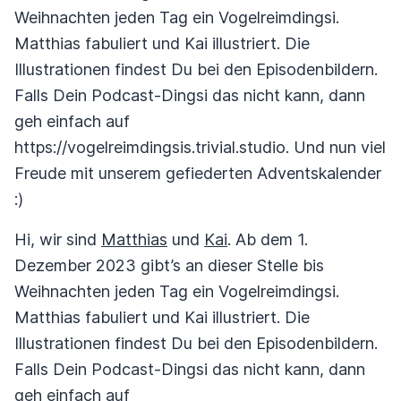
Weihnachten jeden Tag ein Vogelreimdingsi.
Matthias fabuliert und Kai illustriert. Die
Illustrationen findest Du bei den Episodenbildern.
Falls Dein Podcast-Dingsi das nicht kann, dann
geh einfach auf
https://vogelreimdingsis.trivial.studio. Und nun viel
Freude mit unserem gefiederten Adventskalender
:)
Hi, wir sind
Matthias
und
Kai
. Ab dem 1.
Dezember 2023 gibt’s an dieser Stelle bis
Weihnachten jeden Tag ein Vogelreimdingsi.
Matthias fabuliert und Kai illustriert. Die
Illustrationen findest Du bei den Episodenbildern.
Falls Dein Podcast-Dingsi das nicht kann, dann
geh einfach auf