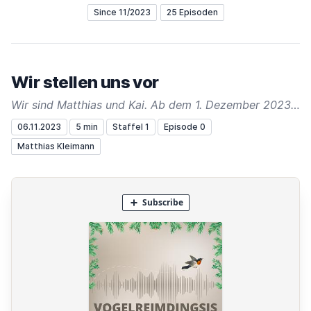
Since 11/2023
25 Episoden
Wir stellen uns vor
Wir sind Matthias und Kai. Ab dem 1. Dezember 2023 gibt's an dieser Stelle bis Weihnachten jeden Tag ein Vogelreimdingsi.
06.11.2023
5 min
Staffel 1
Episode 0
Matthias Kleimann