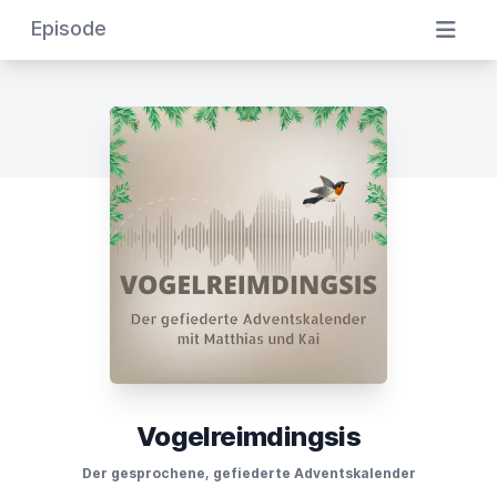
Episode
Vogelreimdingsis
Der gesprochene, gefiederte Adventskalender