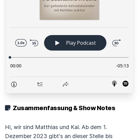
Zusammenfassung & Show Notes
Hi, wir sind Matthias und Kai. Ab dem 1.
Dezember 2023 gibt's an dieser Stelle bis