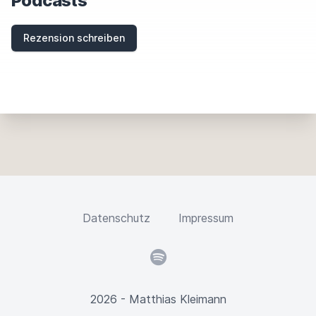
Podcasts
Rezension schreiben
Datenschutz
Impressum
Spotify
2026 - Matthias Kleimann