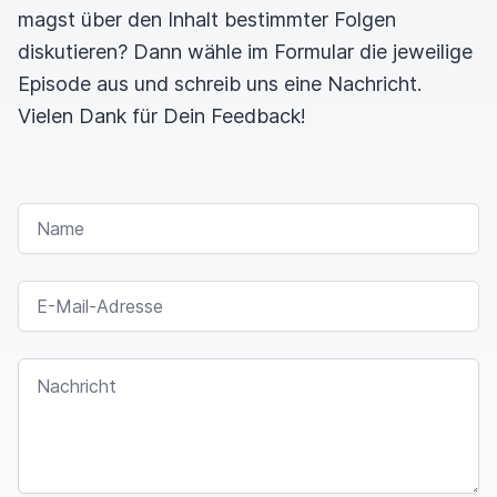
magst über den Inhalt bestimmter Folgen
diskutieren? Dann wähle im Formular die jeweilige
Episode aus und schreib uns eine Nachricht.
Vielen Dank für Dein Feedback!
NAME
E-MAIL-ADRESSE
NACHRICHT