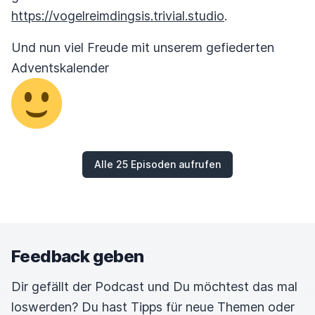
https://vogelreimdingsis.trivial.studio
.
Und nun viel Freude mit unserem gefiederten
Adventskalender
Alle 25 Episoden aufrufen
Feedback geben
Dir gefällt der Podcast und Du möchtest das mal
loswerden? Du hast Tipps für neue Themen oder