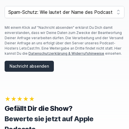
SPAM CAPTCHA
Mit einem Klick auf "Nachricht absenden" erklärst Du Dich damit
einverstanden, dass wir Deine Daten zum Zwecke der Beantwortung
Deiner Anfrage verarbeiten dürfen. Die Verarbeitung und der Versand
Deiner Anfrage an uns erfolgt über den Server unseres Podcast-
Hosters LetsCast.fm. Eine Weitergabe an Dritte findet nicht statt. Hier
kannst Du die
Datenschutzerklärung & Widerrufshinweise
einsehen.
Nachricht absenden
★★★★★
Gefällt Dir die Show?
Bewerte sie jetzt auf Apple