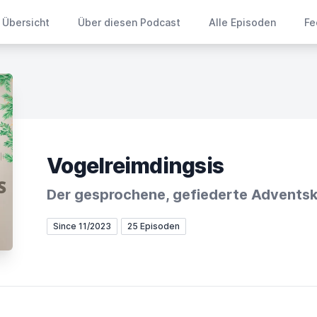
Übersicht
Über diesen Podcast
Alle Episoden
Fe
Vogelreimdingsis
Der gesprochene, gefiederte Advents
Since 11/2023
25 Episoden