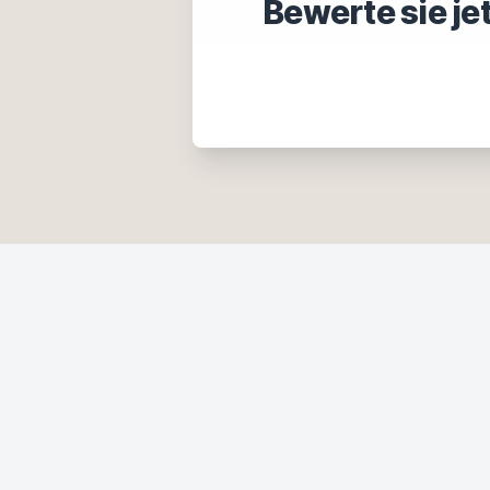
Bewerte sie je