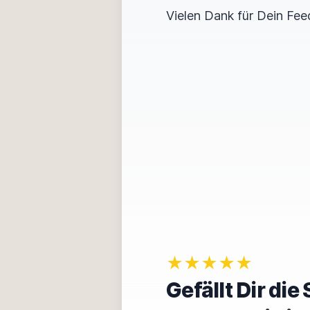
Vielen Dank für Dein Fee
★★★★★
Gefällt Dir di