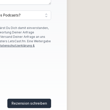
lärst Du Dich damit einverstanden,
wortung Deiner Anfrage
r Versand Deiner Anfrage an uns
sters LetsCast.fm. Eine Weitergabe
Datenschutzerklärung &
Rezension schreiben