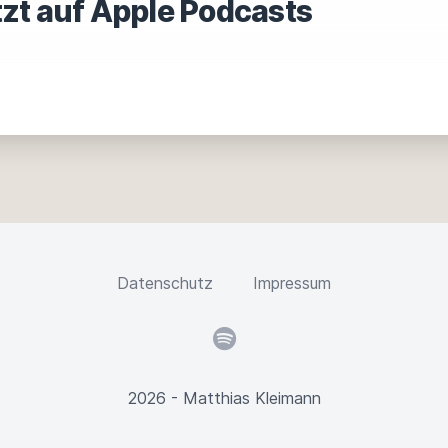
tzt auf Apple Podcasts
Datenschutz
Impressum
Spotify
2026 - Matthias Kleimann